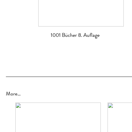
1001 Bücher 8. Auflage
More…