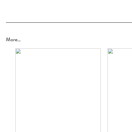
More…