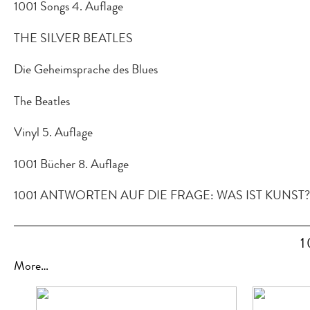
1001 Songs 4. Auflage
THE SILVER BEATLES
Die Geheimsprache des Blues
The Beatles
Vinyl 5. Auflage
1001 Bücher 8. Auflage
1001 ANTWORTEN AUF DIE FRAGE: WAS IST KUNST?
1
More…