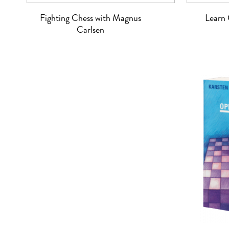
Fighting Chess with Magnus
Learn 
Carlsen