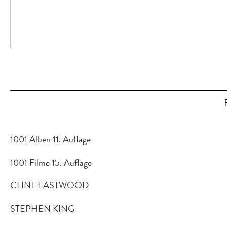
1001 Alben 11. Auflage
1001 Filme 15. Auflage
CLINT EASTWOOD
STEPHEN KING