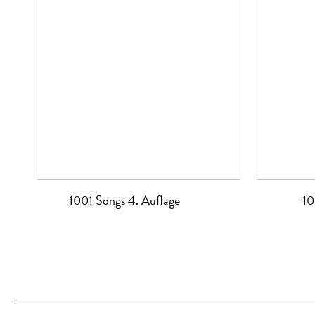
1001 Songs 4. Auflage
10