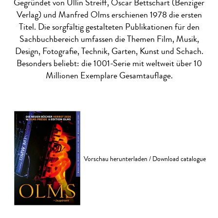
Gegründet von Ullin Streiff, Oscar Bettschart (Benziger
Verlag) und Manfred Olms erschienen 1978 die ersten
Titel. Die sorgfältig gestalteten Publikationen für den
Sachbuchbereich umfassen die Themen Film, Musik,
Design, Fotografie, Technik, Garten, Kunst und Schach.
Besonders beliebt: die 1001-Serie mit weltweit über 10
Millionen Exemplare Gesamtauflage.
Vorschau herunterladen / Download catalogue