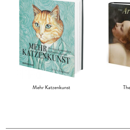
Mehr Katzenkunst
The