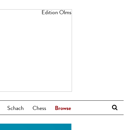
Schach
Chess
Browse