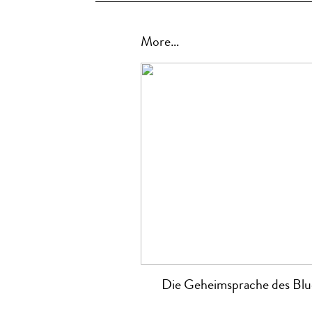
More…
Die Geheimsprache des Blu