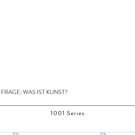
FRAGE: WAS IST KUNST?
1001 Series