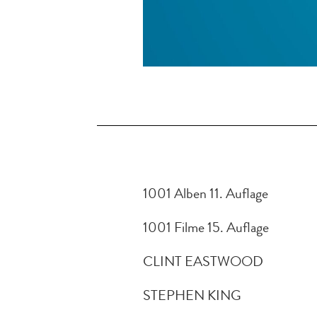
1001 Alben 11. Auflage
1001 Filme 15. Auflage
CLINT EASTWOOD
STEPHEN KING