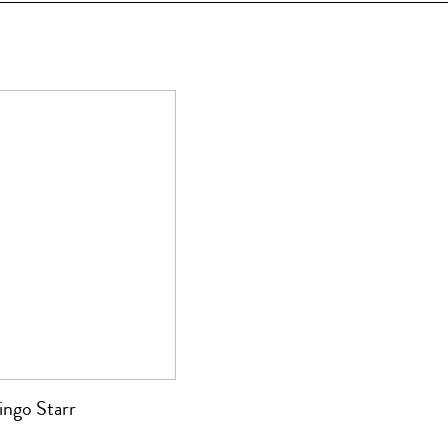
ingo Starr