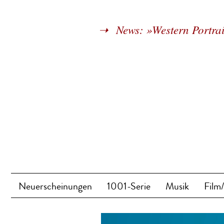
News: »Western Portrai
Neuerscheinungen
1001-Serie
Musik
Film