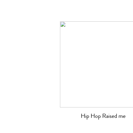
Hip Hop Raised me