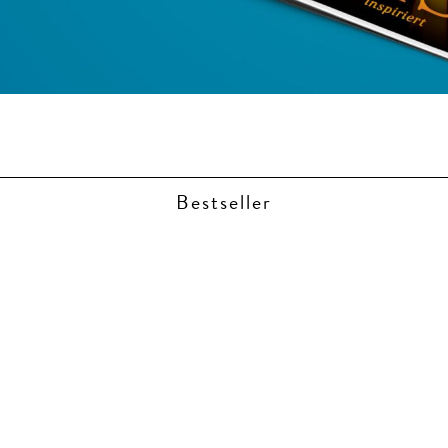
Bestseller