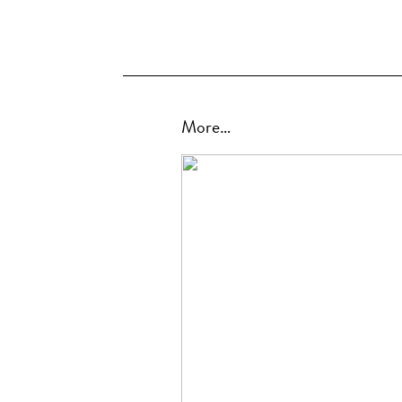
More…