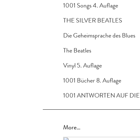
1001 Songs 4. Auflage
THE SILVER BEATLES
Die Geheimsprache des Blues
The Beatles
Vinyl 5. Auflage
1001 Bücher 8. Auflage
1001 ANTWORTEN AUF DIE 
More…