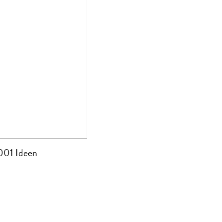
001 Ideen