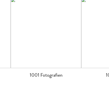
1001 Fotografien
1