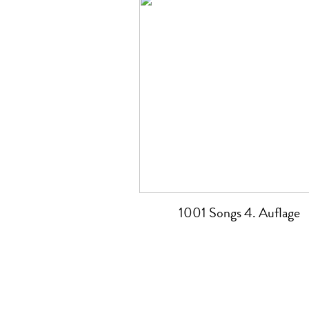
1001 Songs 4. Auflage