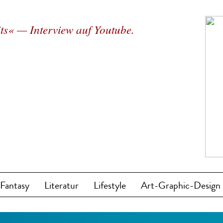
ts« — Interview auf Youtube.
/Fantasy
Literatur
Lifestyle
Art-Graphic-Design