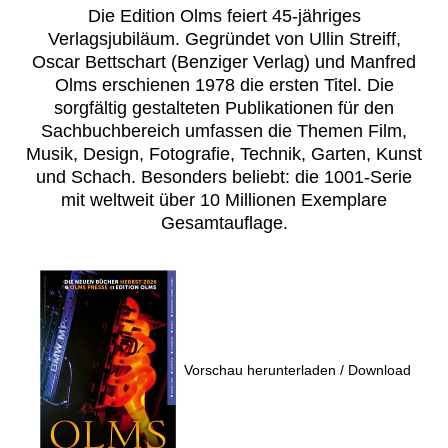
Die Edition Olms feiert 45-jähriges
Verlagsjubiläum. Gegründet von Ullin Streiff,
Oscar Bettschart (Benziger Verlag) und Manfred
Olms erschienen 1978 die ersten Titel. Die
sorgfältig gestalteten Publikationen für den
Sachbuchbereich umfassen die Themen Film,
Musik, Design, Fotografie, Technik, Garten, Kunst
und Schach. Besonders beliebt: die 1001-Serie
mit weltweit über 10 Millionen Exemplare
Gesamtauflage.
Vorschau herunterladen / Download