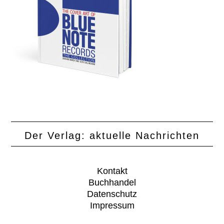
Der Verlag: aktuelle Nachrichten
Kontakt
Buchhandel
Datenschutz
Impressum