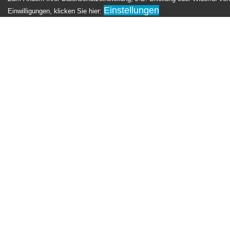
Einstellungen
Einwilligungen, klicken Sie hier: