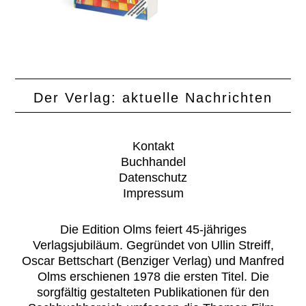
Der Verlag: aktuelle Nachrichten
Kontakt
Buchhandel
Datenschutz
Impressum
Die Edition Olms feiert 45-jähriges
Verlagsjubiläum. Gegründet von Ullin Streiff,
Oscar Bettschart (Benziger Verlag) und Manfred
Olms erschienen 1978 die ersten Titel. Die
sorgfältig gestalteten Publikationen für den