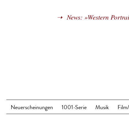
News: »Western Portrai
Neuerscheinungen
1001-Serie
Musik
Film