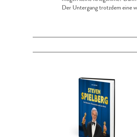
Der Untergang trotzdem eine w