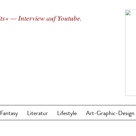
ts« — Interview auf Youtube.
/Fantasy
Literatur
Lifestyle
Art-Graphic-Design