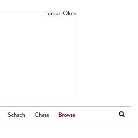
Schach
Chess
Browse