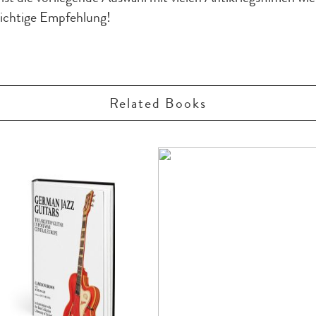
ichtige Empfehlung!
Related Books