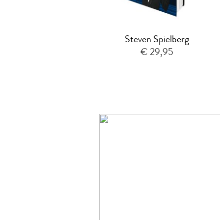
Steven Spielberg
€ 29,95