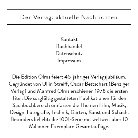
Der Verlag: aktuelle Nachrichten
Kontakt
Buchhandel
Datenschutz
Impressum
Die Edition Olms feiert 45-jähriges Verlagsjubiläum.
Gegründet von Ullin Streiff, Oscar Bettschart (Benziger
Verlag) und Manfred Olms erschienen 1978 die ersten
Titel. Die sorgfältig gestalteten Publikationen für den
Sachbuchbereich umfassen die Themen Film, Musik,
Design, Fotografie, Technik, Garten, Kunst und Schach.
Besonders beliebt: die 1001-Serie mit weltweit über 10
Millionen Exemplare Gesamtauflage.