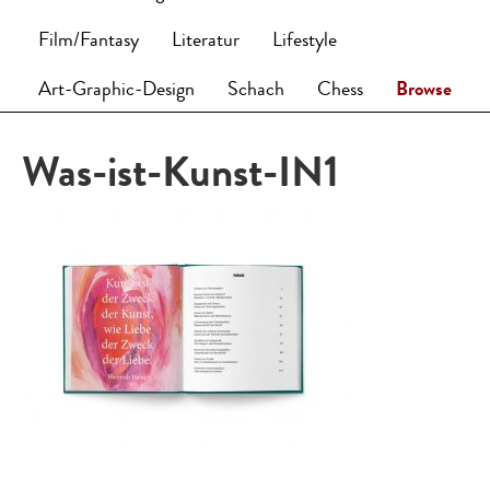
Film/Fantasy
Literatur
Lifestyle
Art-Graphic-Design
Schach
Chess
Browse
Was-ist-Kunst-IN1