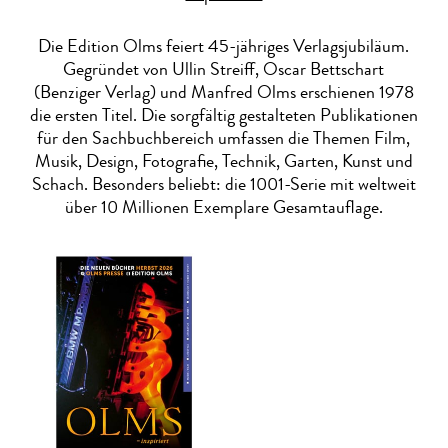
Die Edition Olms feiert 45-jähriges Verlagsjubiläum.
Gegründet von Ullin Streiff, Oscar Bettschart
(Benziger Verlag) und Manfred Olms erschienen 1978
die ersten Titel. Die sorgfältig gestalteten Publikationen
für den Sachbuchbereich umfassen die Themen Film,
Musik, Design, Fotografie, Technik, Garten, Kunst und
Schach. Besonders beliebt: die 1001-Serie mit weltweit
über 10 Millionen Exemplare Gesamtauflage.