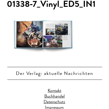
01338-7_Vinyl_ED5_IN1
Der Verlag: aktuelle Nachrichten
Kontakt
Buchhandel
Datenschutz
Impressum