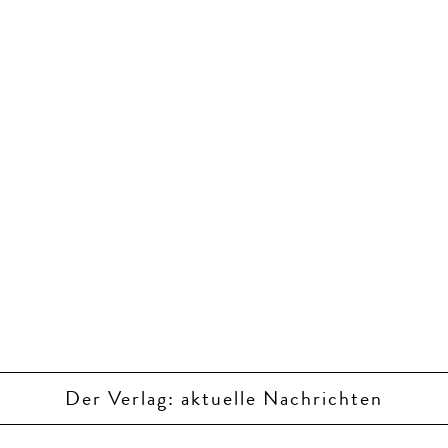
Der Verlag: aktuelle Nachrichten