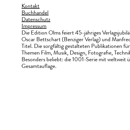
Kontakt
Buchhandel
Datenschutz
Impressum
Die Edition Olms feiert 45-jähriges Verlagsjubil
Oscar Bettschart (Benziger Verlag) und Manfre
Titel. Die sorgfältig gestalteten Publikationen 
Themen Film, Musik, Design, Fotografie, Techni
Besonders beliebt: die 1001-Serie mit weltweit 
Gesamtauflage.