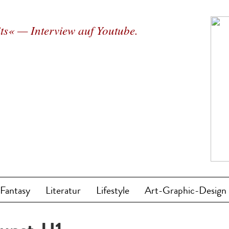
ts« — Interview auf Youtube.
/Fantasy
Literatur
Lifestyle
Art-Graphic-Design