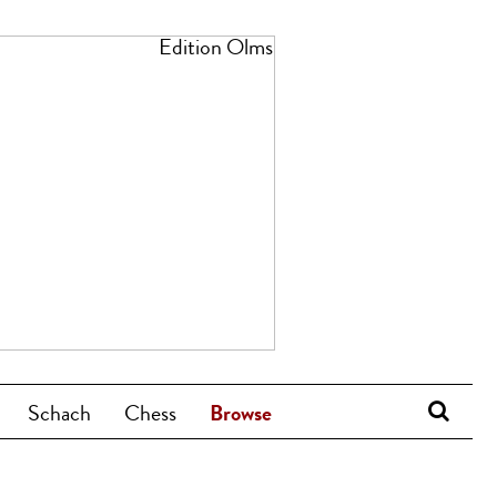
Schach
Chess
Browse