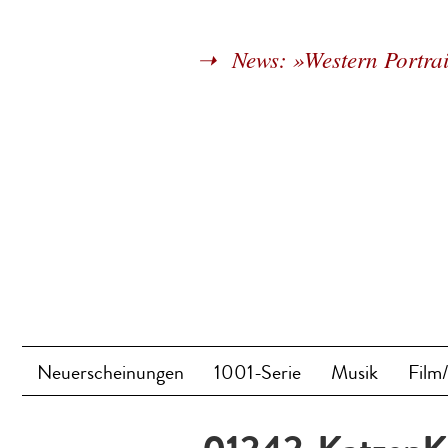
News: »Western Portrai
Neuerscheinungen
1001-Serie
Musik
Film