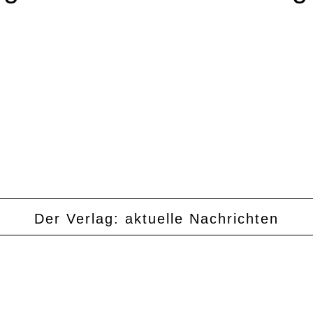
Der Verlag: aktuelle Nachrichten