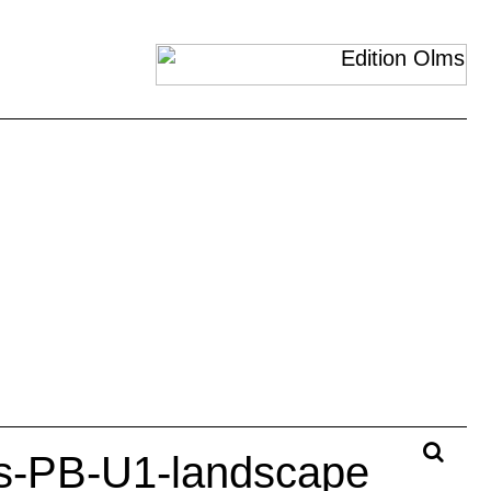
gs-PB-U1-landscape