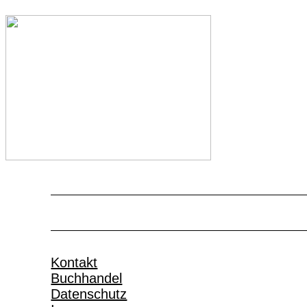
Kontakt
Buchhandel
Datenschutz